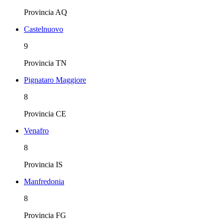
Provincia
AQ
Castelnuovo
9
Provincia
TN
Pignataro Maggiore
8
Provincia
CE
Venafro
8
Provincia
IS
Manfredonia
8
Provincia
FG