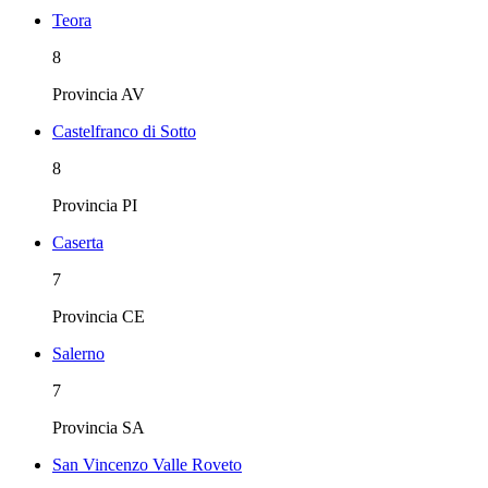
Teora
8
Provincia
AV
Castelfranco di Sotto
8
Provincia
PI
Caserta
7
Provincia
CE
Salerno
7
Provincia
SA
San Vincenzo Valle Roveto