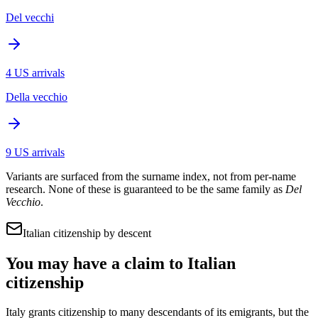
Del vecchi
4
US arrivals
Della vecchio
9
US arrivals
Variants are surfaced from the surname index, not from per-name
research. None of these is guaranteed to be the same family as
Del
Vecchio
.
Italian citizenship by descent
You may have a claim to Italian
citizenship
Italy grants citizenship to many descendants of its emigrants, but the