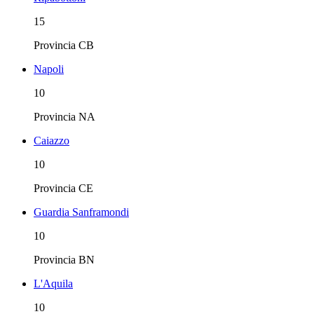
15
Provincia
CB
Napoli
10
Provincia
NA
Caiazzo
10
Provincia
CE
Guardia Sanframondi
10
Provincia
BN
L'Aquila
10